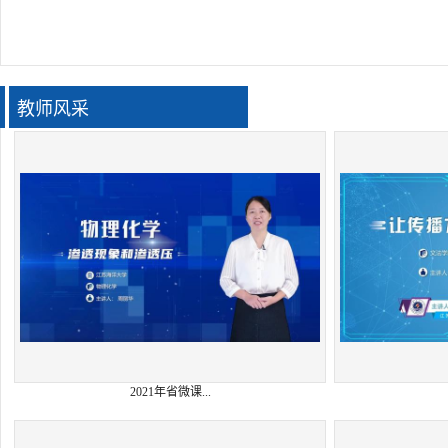
教师风采
2021年省微课...