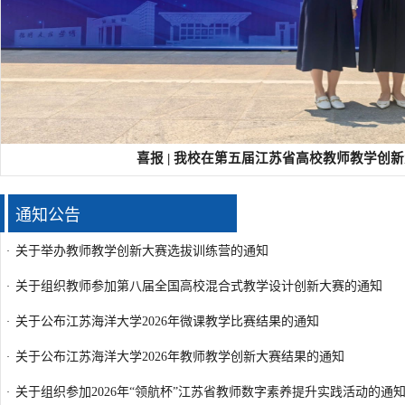
喜报 | 我校在第五届江苏省高校教师教学创
通知公告
关于举办教师教学创新大赛选拔训练营的通知
·
关于组织教师参加第八届全国高校混合式教学设计创新大赛的通知
·
关于公布江苏海洋大学2026年微课教学比赛结果的通知
·
关于公布江苏海洋大学2026年教师教学创新大赛结果的通知
·
关于组织参加2026年“领航杯”江苏省教师数字素养提升实践活动的通
·