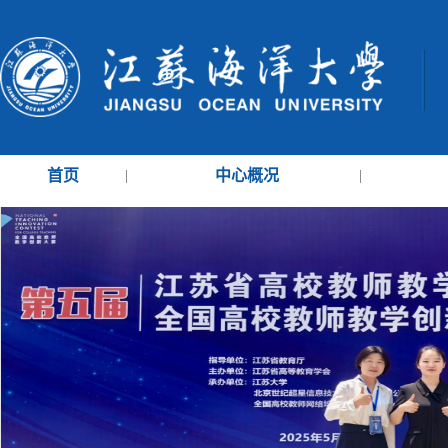
首页
|
中心概况
|