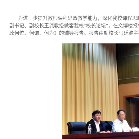
为进一步提升教师课程思政教学能力，深化我校课程思
副书记、副校长王尧教授做客我校“校长论坛”，在文博楼报
政何位、何谓、何为》的辅导报告。报告由副校长马廷淮主